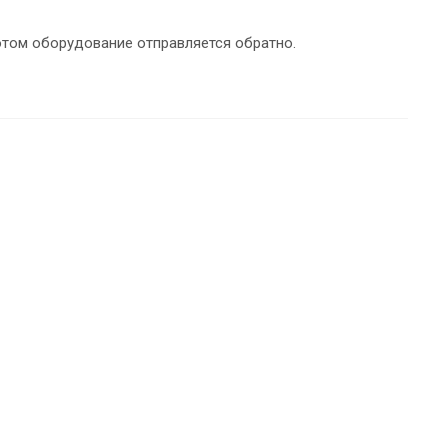
отом оборудование отправляется обратно.