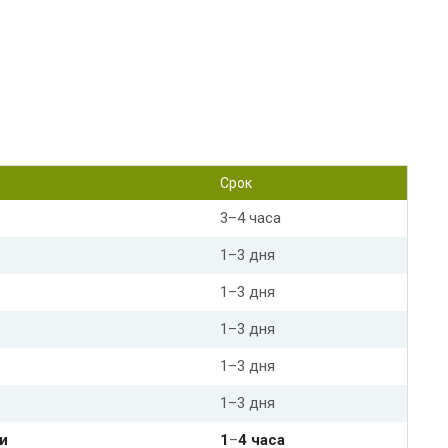
Срок
3–4 часа
1–3 дня
1–3 дня
1–3 дня
1–3 дня
1–3 дня
и
1
–
4 часа