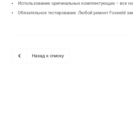
Использование оригинальных комплектующих – все но
Обязательное тестирование. Любой ремонт Foxweld за
Назад к списку