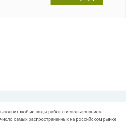
 выполнит любые виды работ с использованием
 число самых распространенных на российском рынке.