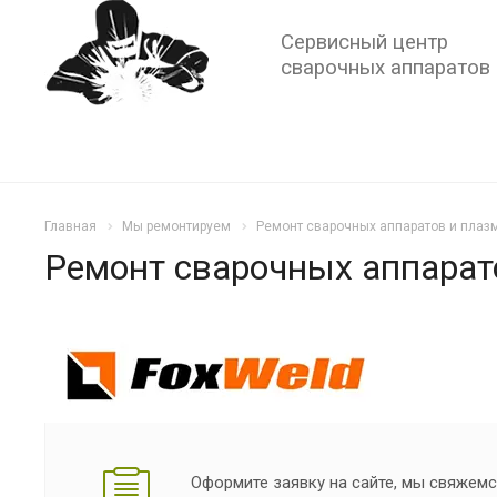
Сервисный центр
сварочных аппаратов
Главная
Мы ремонтируем
Ремонт сварочных аппаратов и плаз
Ремонт сварочных аппарат
Оформите заявку на сайте, мы свяжемс