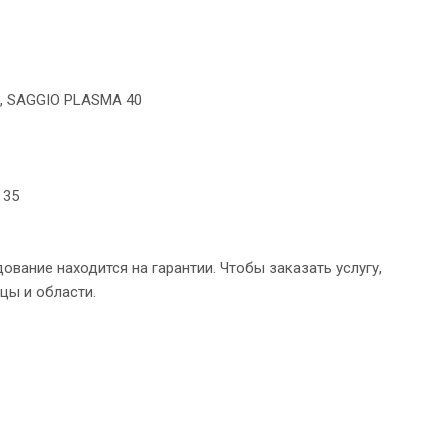
ti, SAGGIO PLASMA 40
 35
вание находится на гарантии. Чтобы заказать услугу,
цы и области.