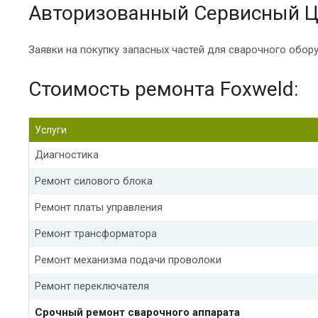
Авторизованный Сервисный Ц
Заявки на покупку запасных частей для сварочного обор
Стоимость ремонта Foxweld:
Услуги
Диагностика
Ремонт силового блока
Ремонт платы управления
Ремонт трансформатора
Ремонт механизма подачи проволоки
Ремонт переключателя
Срочный ремонт сварочного аппарата