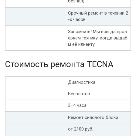
безнал)
Срочный ремонт в течении 2
-х часов
Запомните! Мы всегда пров
еряем технику, когда выдаё
м её клиенту.
Стоимость ремонта TECNA
Диагностика
Бесплатно
3–4 часа
Ремонт силового блока
от 2100 руб.