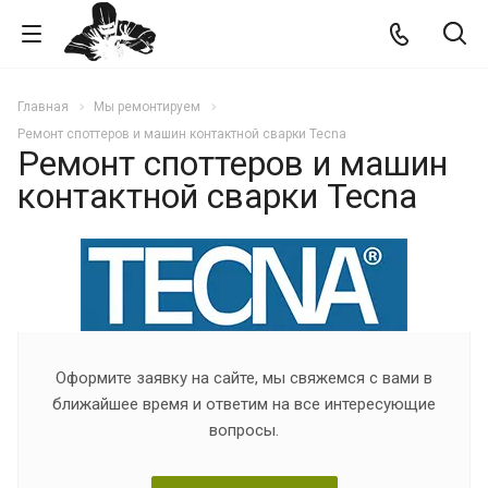
Главная
Мы ремонтируем
Ремонт споттеров и машин контактной сварки Tecna
Ремонт споттеров и машин
контактной сварки Tecna
Оформите заявку на сайте, мы свяжемся с вами в
ближайшее время и ответим на все интересующие
вопросы.