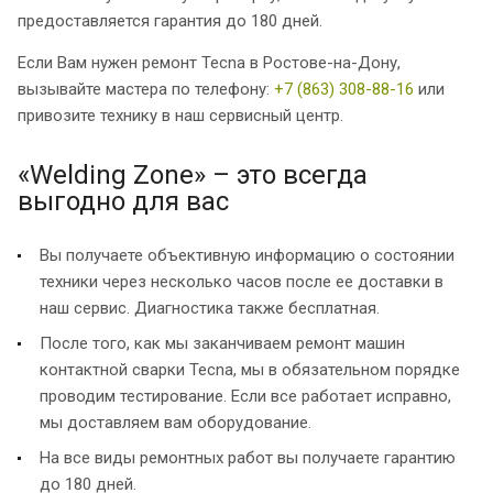
предоставляется гарантия до 180 дней.
Если Вам нужен ремонт Tecna в Ростове-на-Дону,
вызывайте мастера по телефону:
+7 (863) 308-88-16
или
привозите технику в наш сервисный центр.
«Welding Zone» – это всегда
выгодно для вас
Вы получаете объективную информацию о состоянии
техники через несколько часов после ее доставки в
наш сервис. Диагностика также бесплатная.
После того, как мы заканчиваем ремонт машин
контактной сварки Tecna, мы в обязательном порядке
проводим тестирование. Если все работает исправно,
мы доставляем вам оборудование.
На все виды ремонтных работ вы получаете гарантию
до 180 дней.