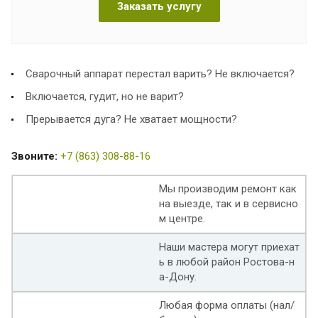
Заказать услугу
Сварочный аппарат перестал варить? Не включается?
Включается, гудит, но не варит?
Прерывается дуга? Не хватает мощности?
Звоните:
+7 (863) 308-88-16
Мы производим ремонт как
на выезде, так и в сервисно
м центре.
Наши мастера могут приехат
ь в любой район Ростова-н
а-Дону.
Любая форма оплаты (нал/