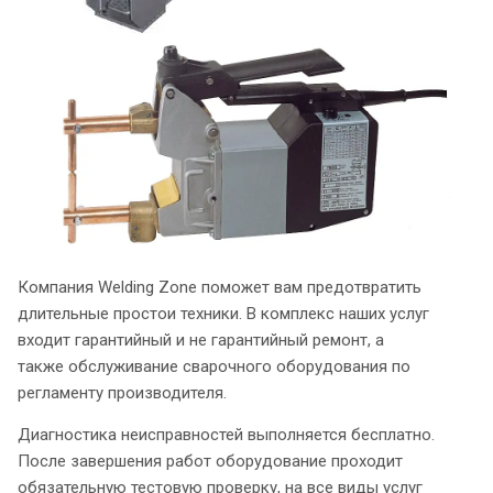
Компания Welding Zone поможет вам предотвратить
длительные простои техники. В комплекс наших услуг
входит гарантийный и не гарантийный ремонт, а
также обслуживание сварочного оборудования по
регламенту производителя.
Диагностика неисправностей выполняется бесплатно.
После завершения работ оборудование проходит
обязательную тестовую проверку, на все виды услуг