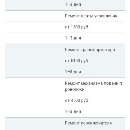
1–3 дня
Ремонт платы управления
от 1500 руб.
1–3 дня
Ремонт трансформатора
от 5100 руб.
1–3 дня
Ремонт механизма подачи п
роволоки
от 4500 руб.
1–3 дня
Ремонт переключателя