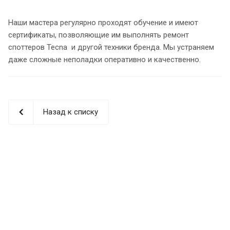
Наши мастера регулярно проходят обучение и имеют
сертификаты, позволяющие им выполнять ремонт
споттеров Tecna и другой техники бренда. Мы устраняем
даже сложные неполадки оперативно и качественно.
Назад к списку